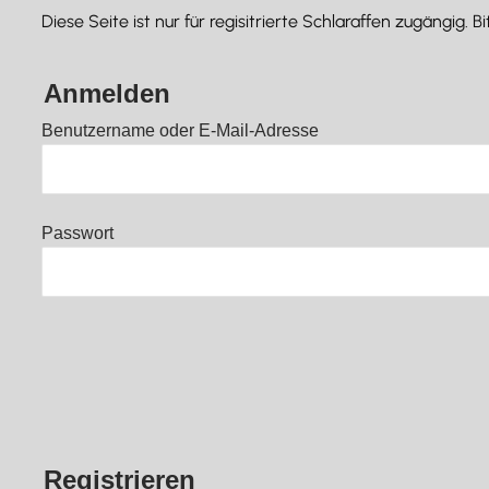
Diese Seite ist nur für regisitrierte Schlaraffen zugängig.
Anmelden
Benutzername oder E-Mail-Adresse
Passwort
Registrieren