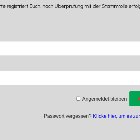
 Bitte registriert Euch, nach Überprüfung mit der Stammrolle erf
Angemeldet bleiben
Passwort vergessen?
Klicke hier, um es zu