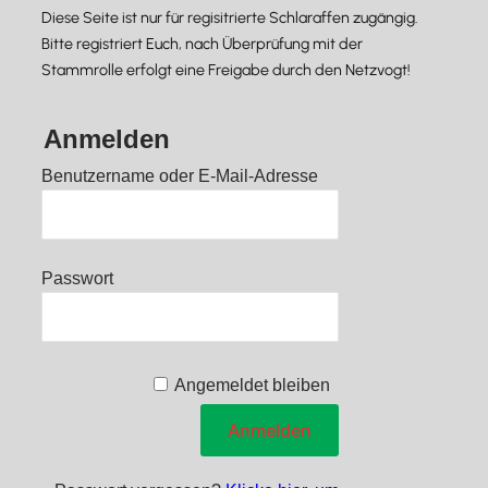
Diese Seite ist nur für regisitrierte Schlaraffen zugängig.
Bitte registriert Euch, nach Überprüfung mit der
Stammrolle erfolgt eine Freigabe durch den Netzvogt!
Anmelden
Benutzername oder E-Mail-Adresse
Passwort
Angemeldet bleiben